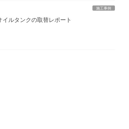
施工事例
オイルタンクの取替レポート