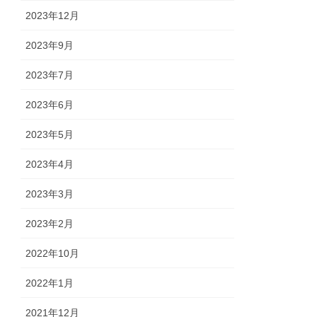
2023年12月
2023年9月
2023年7月
2023年6月
2023年5月
2023年4月
2023年3月
2023年2月
2022年10月
2022年1月
2021年12月