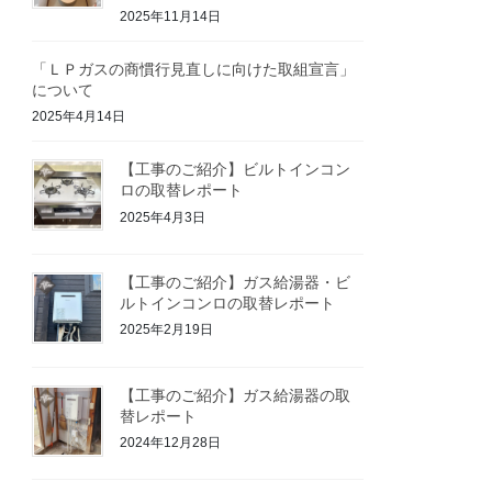
2025年11月14日
「ＬＰガスの商慣行見直しに向けた取組宣言」
について
2025年4月14日
【工事のご紹介】ビルトインコン
ロの取替レポート
2025年4月3日
【工事のご紹介】ガス給湯器・ビ
ルトインコンロの取替レポート
2025年2月19日
【工事のご紹介】ガス給湯器の取
替レポート
2024年12月28日