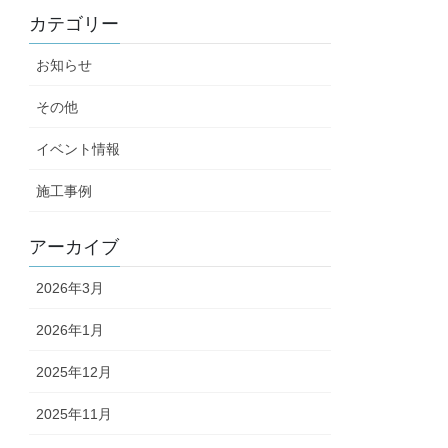
カテゴリー
お知らせ
その他
イベント情報
施工事例
アーカイブ
2026年3月
2026年1月
2025年12月
2025年11月