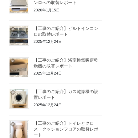
ンロへの取替レポート
2026年1月15日
【工事のご紹介】ビルトインコン
ロの取替レポート
2025年12月24日
【工事のご紹介】浴室換気暖房乾
燥機の取替レポート
2025年12月24日
【工事のご紹介】ガス乾燥機の設
置レポート
2025年12月24日
【工事のご紹介】トイレとクロ
ス・クッションフロアの取替レポ
ート