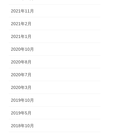
2021年11月
2021年2月
2021年1月
2020年10月
2020年8月
2020年7月
2020年3月
2019年10月
2019年5月
2018年10月