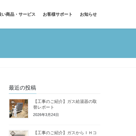
扱い商品・サービス
お客様サポート
お知らせ
最近の投稿
【工事のご紹介】ガス給湯器の取
替レポート
2026年3月24日
【工事のご紹介】ガスからＩＨコ