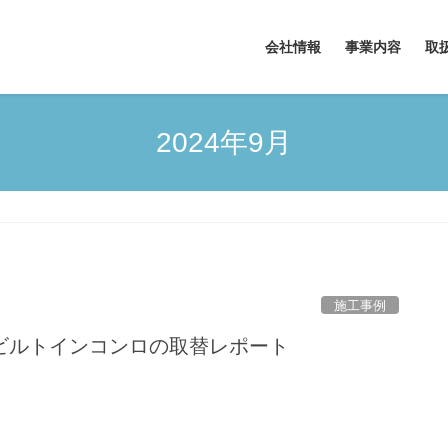
会社情報
事業内容
取
2024年9月
施工事例
ビルトインコンロの取替レポート