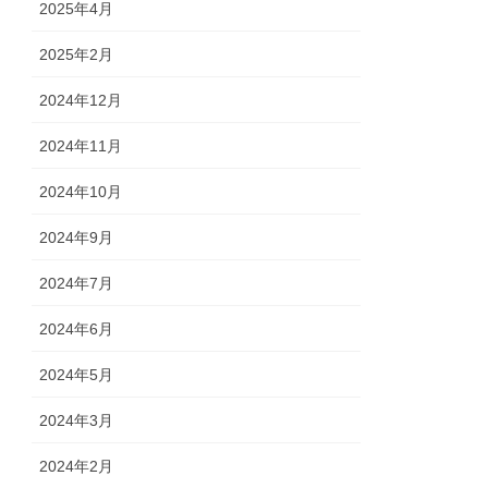
2025年4月
2025年2月
2024年12月
2024年11月
2024年10月
2024年9月
2024年7月
2024年6月
2024年5月
2024年3月
2024年2月