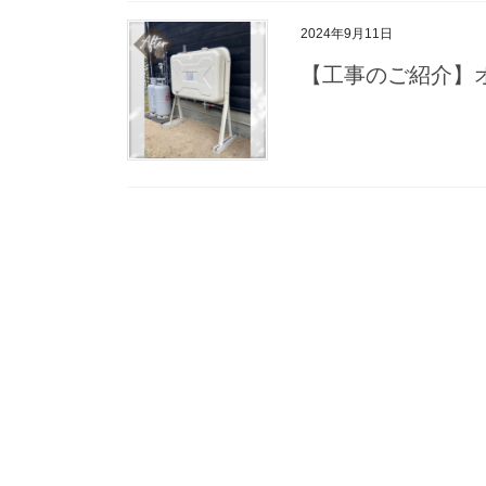
2024年9月11日
【工事のご紹介】