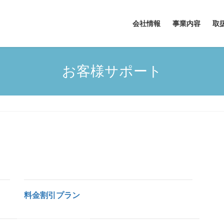
会社情報
事業内容
取
お客様サポート
料金割引プラン