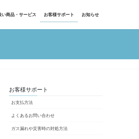
扱い商品・サービス
お客様サポート
お知らせ
お客様サポート
お支払方法
よくあるお問い合わせ
ガス漏れや災害時の対処方法