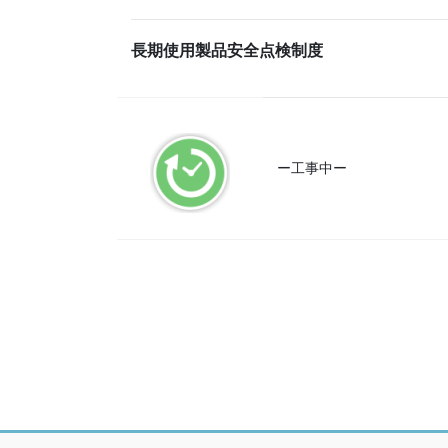
長期使用製品安全点検制度
ー工事中ー