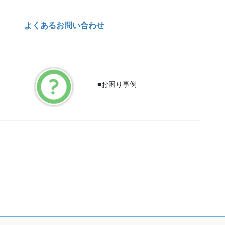
よくあるお問い合わせ
■お困り事例