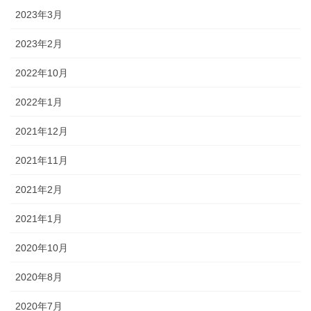
2023年3月
2023年2月
2022年10月
2022年1月
2021年12月
2021年11月
2021年2月
2021年1月
2020年10月
2020年8月
2020年7月