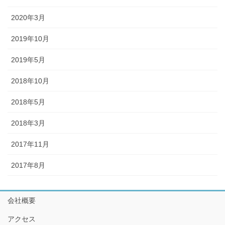
2020年3月
2019年10月
2019年5月
2018年10月
2018年5月
2018年3月
2017年11月
2017年8月
会社概要
アクセス