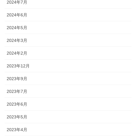
2024年7月
2024年6月
2024年5月
2024年3月
2024年2月
2023年12月
2023年9月
2023年7月
2023年6月
2023年5月
2023年4月