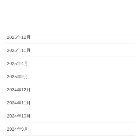
2026年3月
2026年1月
2025年12月
2025年11月
2025年4月
2025年2月
2024年12月
2024年11月
2024年10月
2024年9月