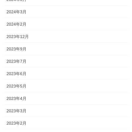
2024年3月
2024年2月
2023年12月
2023年9月
2023年7月
2023年6月
2023年5月
2023年4月
2023年3月
2023年2月