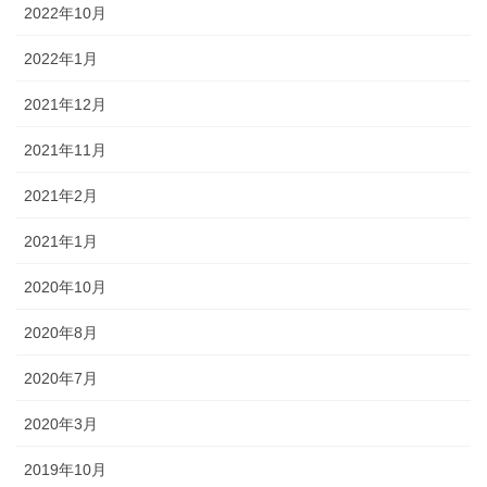
2022年10月
2022年1月
2021年12月
2021年11月
2021年2月
2021年1月
2020年10月
2020年8月
2020年7月
2020年3月
2019年10月