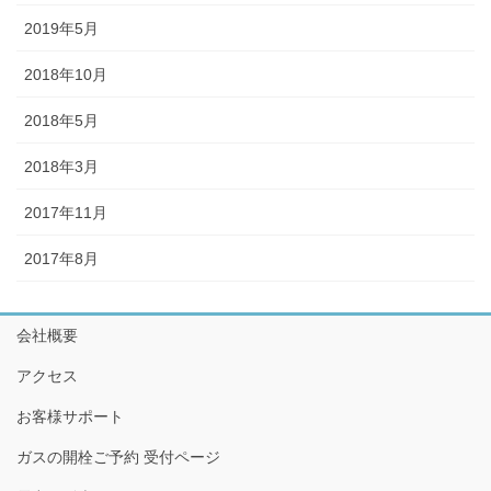
2019年5月
2018年10月
2018年5月
2018年3月
2017年11月
2017年8月
会社概要
アクセス
お客様サポート
ガスの開栓ご予約 受付ページ