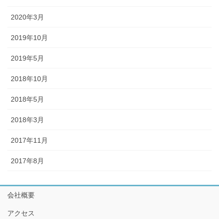
2020年3月
2019年10月
2019年5月
2018年10月
2018年5月
2018年3月
2017年11月
2017年8月
会社概要
アクセス