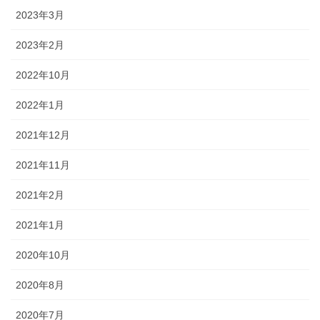
2023年3月
2023年2月
2022年10月
2022年1月
2021年12月
2021年11月
2021年2月
2021年1月
2020年10月
2020年8月
2020年7月