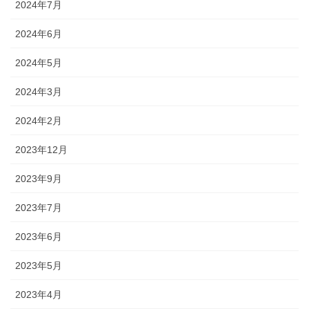
2024年7月
2024年6月
2024年5月
2024年3月
2024年2月
2023年12月
2023年9月
2023年7月
2023年6月
2023年5月
2023年4月