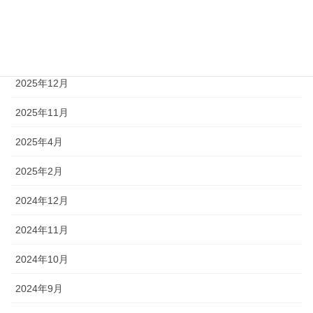
2026年3月
2026年1月
2025年12月
2025年11月
2025年4月
2025年2月
2024年12月
2024年11月
2024年10月
2024年9月