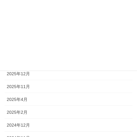
イベント情報
施工事例
アーカイブ
2026年3月
2026年1月
2025年12月
2025年11月
2025年4月
2025年2月
2024年12月