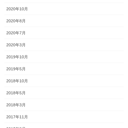
2020年10月
2020年8月
2020年7月
2020年3月
2019年10月
2019年5月
2018年10月
2018年5月
2018年3月
2017年11月