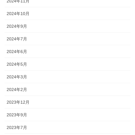
2024年11月
2024年10月
2024年9月
2024年7月
2024年6月
2024年5月
2024年3月
2024年2月
2023年12月
2023年9月
2023年7月