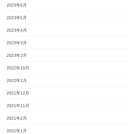
2023年6月
2023年5月
2023年4月
2023年3月
2023年2月
2022年10月
2022年1月
2021年12月
2021年11月
2021年2月
2021年1月