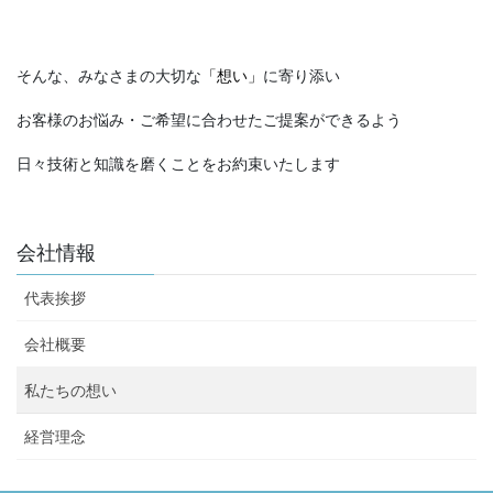
そんな、みなさまの大切な
「想い」
に寄り添い
お客様のお悩み・ご希望に合わせたご提案ができるよう
日々技術と知識を磨くことをお約束いたします
会社情報
代表挨拶
会社概要
私たちの想い
経営理念