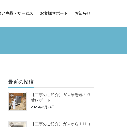
扱い商品・サービス
お客様サポート
お知らせ
最近の投稿
【工事のご紹介】ガス給湯器の取
替レポート
2026年3月24日
【工事のご紹介】ガスからＩＨコ