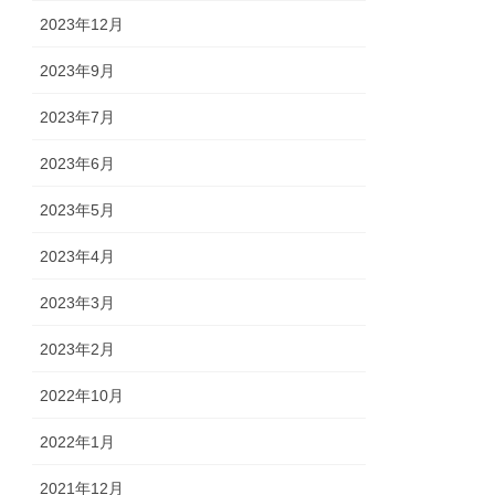
2023年12月
2023年9月
2023年7月
2023年6月
2023年5月
2023年4月
2023年3月
2023年2月
2022年10月
2022年1月
2021年12月