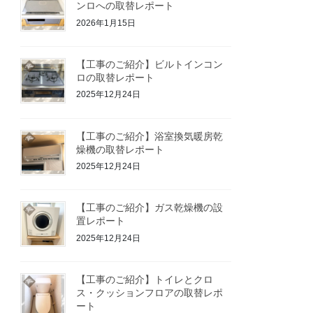
ンロへの取替レポート
2026年1月15日
【工事のご紹介】ビルトインコン
ロの取替レポート
2025年12月24日
【工事のご紹介】浴室換気暖房乾
燥機の取替レポート
2025年12月24日
【工事のご紹介】ガス乾燥機の設
置レポート
2025年12月24日
【工事のご紹介】トイレとクロ
ス・クッションフロアの取替レポ
ート