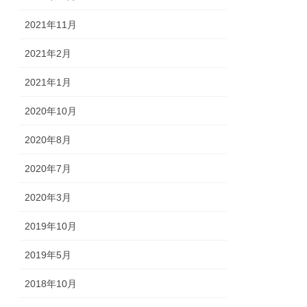
2021年11月
2021年2月
2021年1月
2020年10月
2020年8月
2020年7月
2020年3月
2019年10月
2019年5月
2018年10月