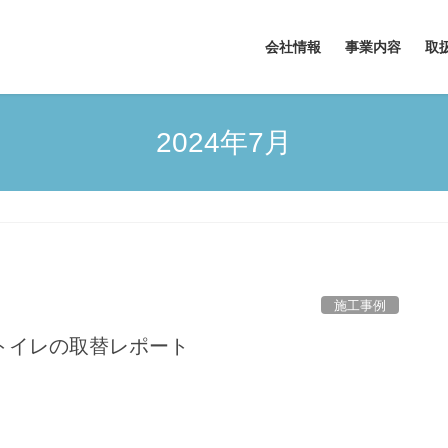
会社情報
事業内容
取
2024年7月
施工事例
トイレの取替レポート