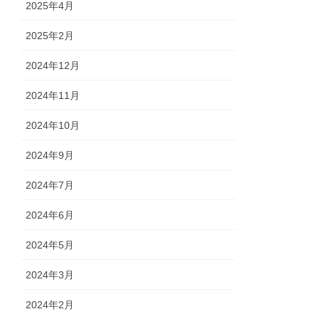
2025年4月
2025年2月
2024年12月
2024年11月
2024年10月
2024年9月
2024年7月
2024年6月
2024年5月
2024年3月
2024年2月