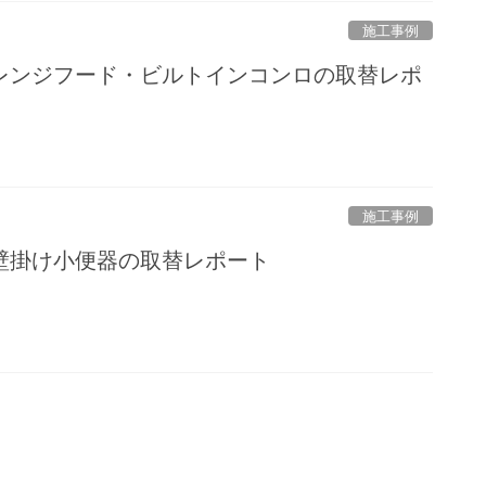
施工事例
レンジフード・ビルトインコンロの取替レポ
施工事例
壁掛け小便器の取替レポート