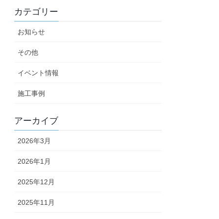
カテゴリー
お知らせ
その他
イベント情報
施工事例
アーカイブ
2026年3月
2026年1月
2025年12月
2025年11月