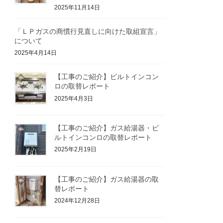
2025年11月14日
「ＬＰガスの商慣行見直しに向けた取組宣言」
について
2025年4月14日
【工事のご紹介】ビルトインコン
ロの取替レポート
2025年4月3日
【工事のご紹介】ガス給湯器・ビ
ルトインコンロの取替レポート
2025年2月19日
【工事のご紹介】ガス給湯器の取
替レポート
2024年12月28日