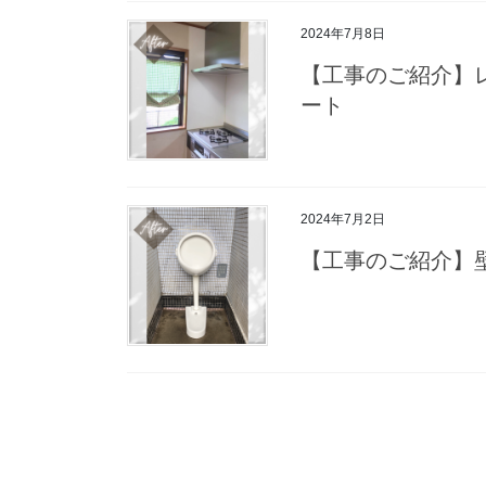
2024年7月8日
【工事のご紹介】
ート
2024年7月2日
【工事のご紹介】