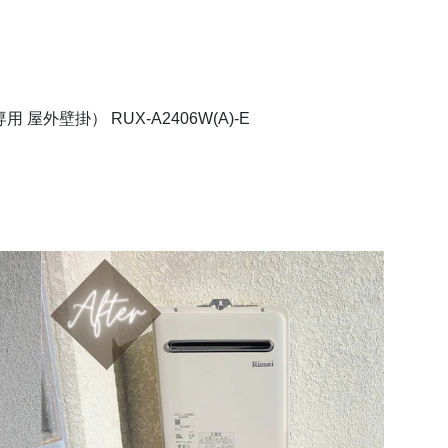
外壁掛） RUX-A2406W(A)-E