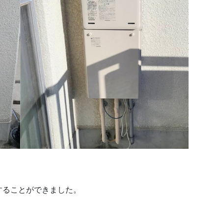
することができました。