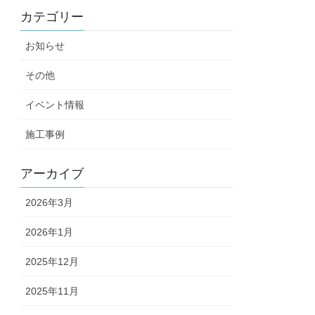
カテゴリー
お知らせ
その他
イベント情報
施工事例
アーカイブ
2026年3月
2026年1月
2025年12月
2025年11月