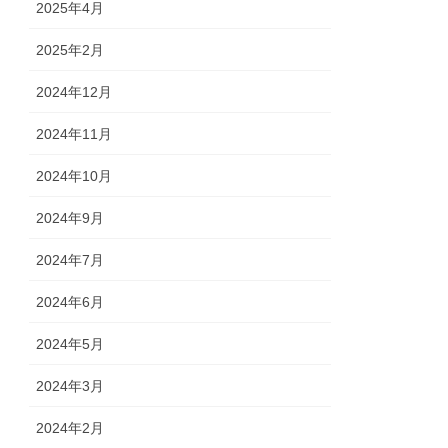
2025年4月
2025年2月
2024年12月
2024年11月
2024年10月
2024年9月
2024年7月
2024年6月
2024年5月
2024年3月
2024年2月