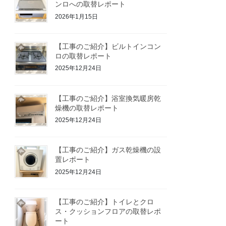
ンロへの取替レポート
2026年1月15日
【工事のご紹介】ビルトインコン
ロの取替レポート
2025年12月24日
【工事のご紹介】浴室換気暖房乾
燥機の取替レポート
2025年12月24日
【工事のご紹介】ガス乾燥機の設
置レポート
2025年12月24日
【工事のご紹介】トイレとクロ
ス・クッションフロアの取替レポ
ート