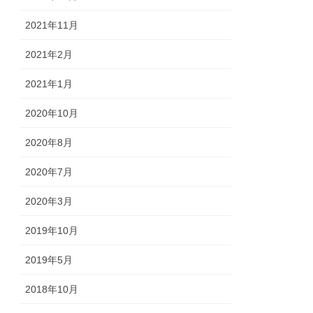
2021年11月
2021年2月
2021年1月
2020年10月
2020年8月
2020年7月
2020年3月
2019年10月
2019年5月
2018年10月