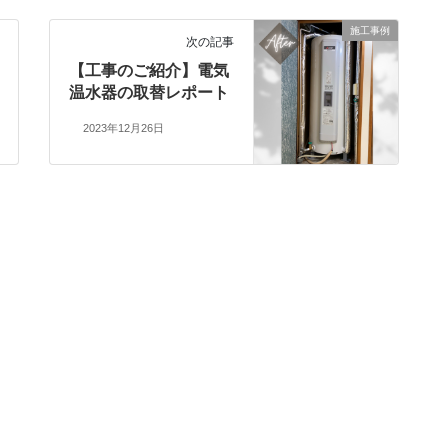
施工事例
次の記事
【工事のご紹介】電気
温水器の取替レポート
2023年12月26日