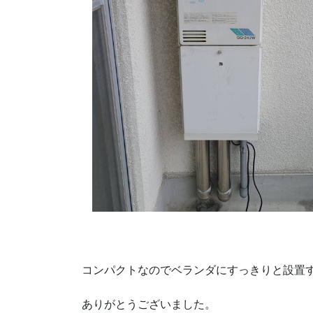
コンパクトなのでベランダにすっきりと設置
ありがとうございました。