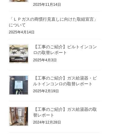
2025年11月14日
「ＬＰガスの商慣行見直しに向けた取組宣言」
について
2025年4月14日
【工事のご紹介】ビルトインコン
ロの取替レポート
2025年4月3日
【工事のご紹介】ガス給湯器・ビ
ルトインコンロの取替レポート
2025年2月19日
【工事のご紹介】ガス給湯器の取
替レポート
2024年12月28日