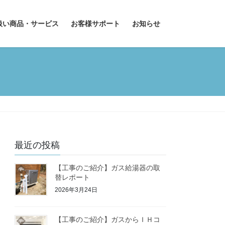
扱い商品・サービス
お客様サポート
お知らせ
最近の投稿
【工事のご紹介】ガス給湯器の取
替レポート
2026年3月24日
【工事のご紹介】ガスからＩＨコ