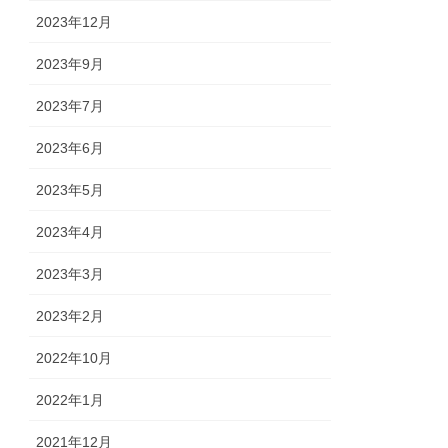
2023年12月
2023年9月
2023年7月
2023年6月
2023年5月
2023年4月
2023年3月
2023年2月
2022年10月
2022年1月
2021年12月