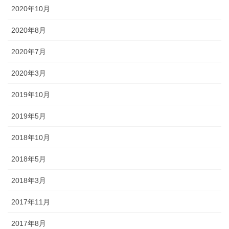
2020年10月
2020年8月
2020年7月
2020年3月
2019年10月
2019年5月
2018年10月
2018年5月
2018年3月
2017年11月
2017年8月