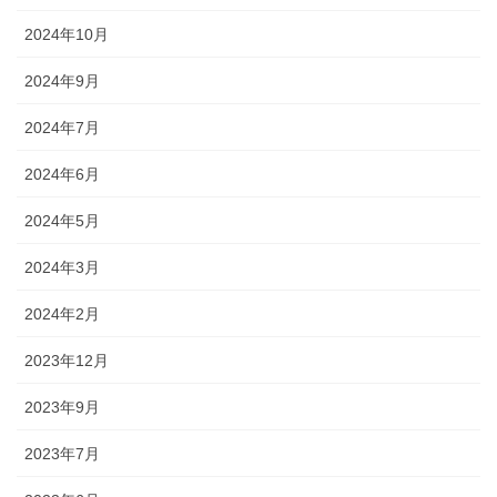
2024年10月
2024年9月
2024年7月
2024年6月
2024年5月
2024年3月
2024年2月
2023年12月
2023年9月
2023年7月