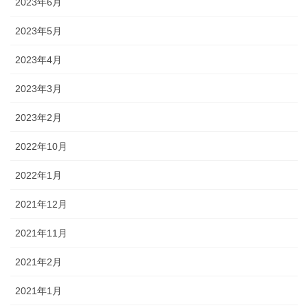
2023年6月
2023年5月
2023年4月
2023年3月
2023年2月
2022年10月
2022年1月
2021年12月
2021年11月
2021年2月
2021年1月