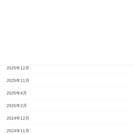
イベント情報
施工事例
アーカイブ
2026年3月
2026年1月
2025年12月
2025年11月
2025年4月
2025年2月
2024年12月
2024年11月