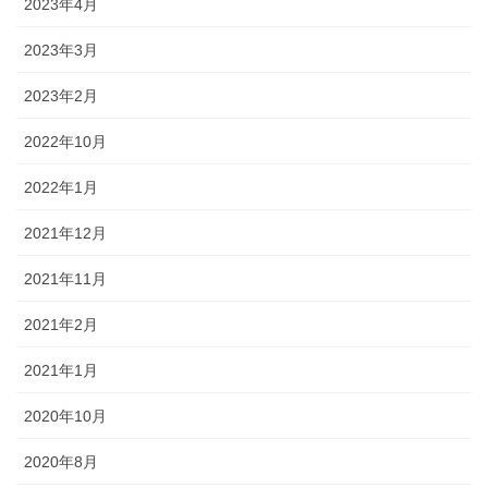
2023年4月
2023年3月
2023年2月
2022年10月
2022年1月
2021年12月
2021年11月
2021年2月
2021年1月
2020年10月
2020年8月