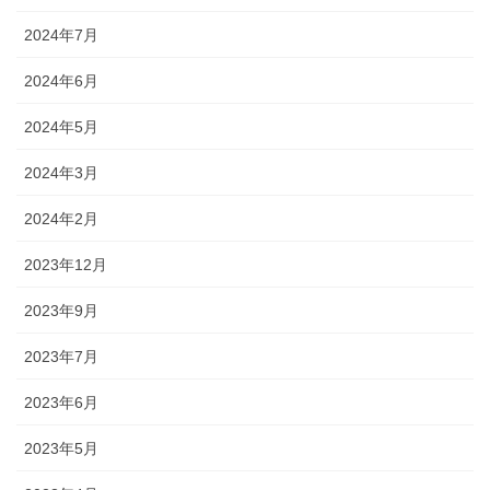
2024年7月
2024年6月
2024年5月
2024年3月
2024年2月
2023年12月
2023年9月
2023年7月
2023年6月
2023年5月