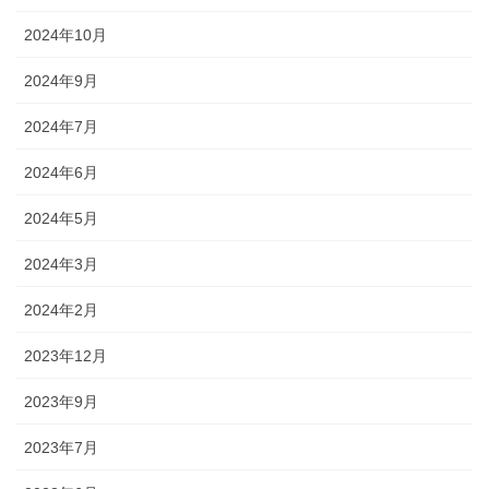
2024年10月
2024年9月
2024年7月
2024年6月
2024年5月
2024年3月
2024年2月
2023年12月
2023年9月
2023年7月