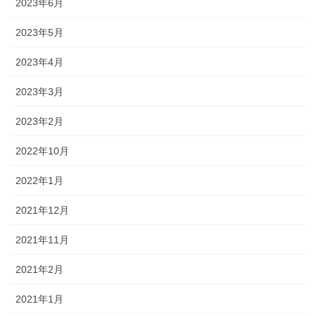
2023年6月
2023年5月
2023年4月
2023年3月
2023年2月
2022年10月
2022年1月
2021年12月
2021年11月
2021年2月
2021年1月