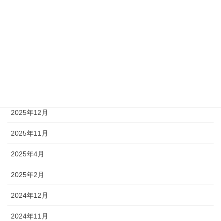
イベント情報
施工事例
アーカイブ
2026年3月
2026年1月
2025年12月
2025年11月
2025年4月
2025年2月
2024年12月
2024年11月