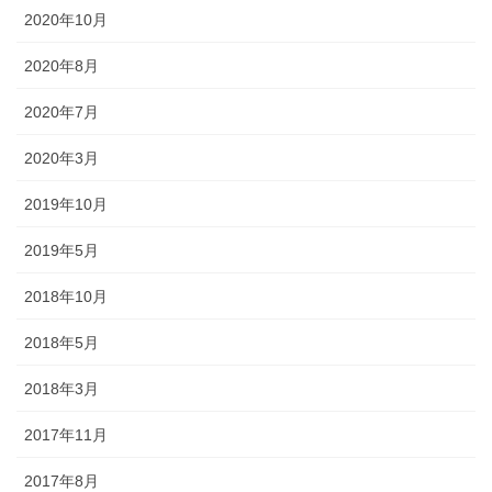
2020年10月
2020年8月
2020年7月
2020年3月
2019年10月
2019年5月
2018年10月
2018年5月
2018年3月
2017年11月
2017年8月