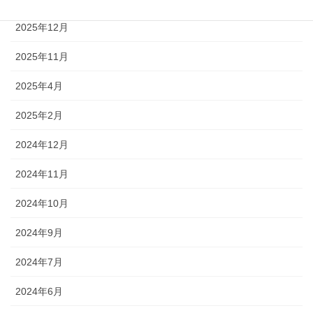
2025年12月
2025年11月
2025年4月
2025年2月
2024年12月
2024年11月
2024年10月
2024年9月
2024年7月
2024年6月