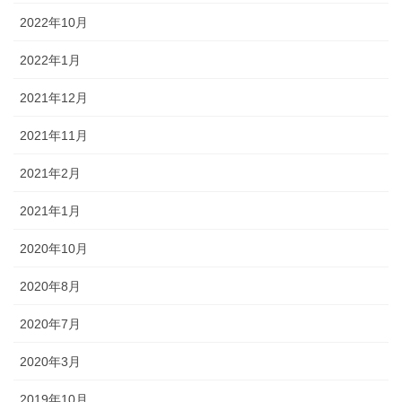
2022年10月
2022年1月
2021年12月
2021年11月
2021年2月
2021年1月
2020年10月
2020年8月
2020年7月
2020年3月
2019年10月