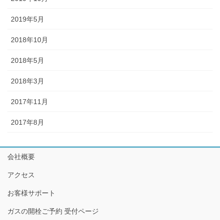
2019年5月
2018年10月
2018年5月
2018年3月
2017年11月
2017年8月
会社概要
アクセス
お客様サポート
ガスの開栓ご予約 受付ページ