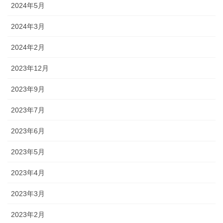
2024年5月
2024年3月
2024年2月
2023年12月
2023年9月
2023年7月
2023年6月
2023年5月
2023年4月
2023年3月
2023年2月