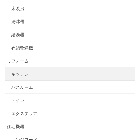
床暖房
湯沸器
給湯器
衣類乾燥機
リフォーム
キッチン
バスルーム
トイレ
エクステリア
住宅機器
レンジフード