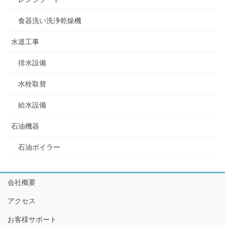
食器洗い洗浄乾燥機
水道工事
排水設備
水栓取替
給水設備
石油機器
石油ボイラー
会社概要
アクセス
お客様サポート