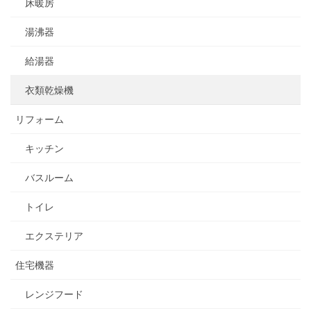
床暖房
湯沸器
給湯器
衣類乾燥機
リフォーム
キッチン
バスルーム
トイレ
エクステリア
住宅機器
レンジフード