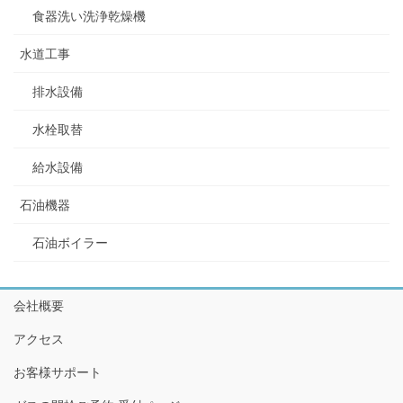
食器洗い洗浄乾燥機
水道工事
排水設備
水栓取替
給水設備
石油機器
石油ボイラー
会社概要
アクセス
お客様サポート