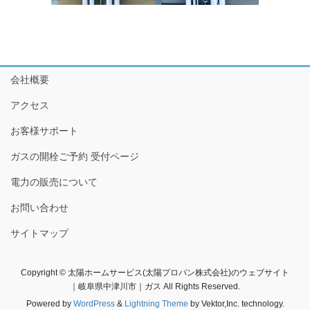
会社概要
アクセス
お客様サポート
ガスの開栓ご予約 受付ページ
電力の販売について
お問い合わせ
サイトマップ
Copyright © 太陽ホームサービス(太陽プロパン株式会社)のウェブサイト
｜岐阜県中津川市｜ガス All Rights Reserved.
Powered by
WordPress
&
Lightning Theme
by Vektor,Inc. technology.